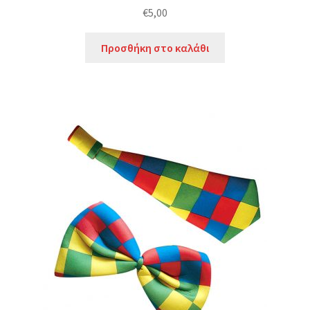
€
5,00
Προσθήκη στο καλάθι