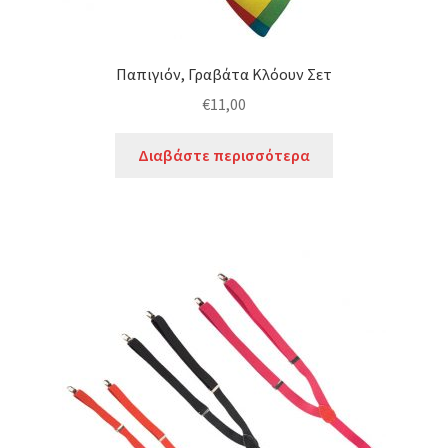
Παπιγιόν, Γραβάτα Κλόουν Σετ
€
11,00
Διαβάστε περισσότερα