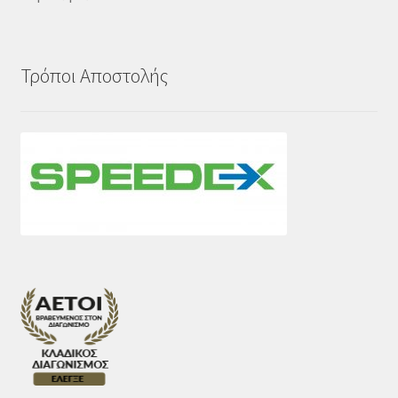
Τρόποι Αποστολής