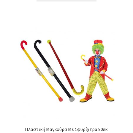
Πλαστική Μαγκούρα Με Σφυρίχτρα 90εκ.